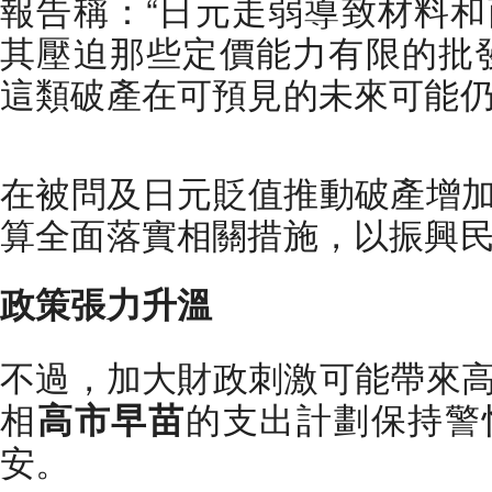
報告稱：“日元走弱導致材料
其壓迫那些定價能力有限的批
這類破產在可預見的未來可能
在被問及日元貶值推動破產增
算全面落實相關措施，以振興
政策張力升溫
不過，加大財政刺激可能帶來
相
的支出計劃保持警
高市早苗
安。